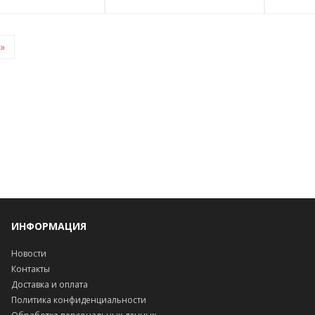
»
ИНФОРМАЦИЯ
Новости
Контакты
Доставка и оплата
Политика конфиденциальности