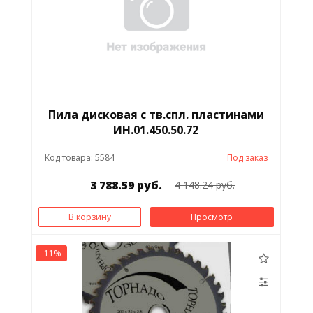
Пила дисковая с тв.спл. пластинами
ИН.01.450.50.72
Код товара: 5584
Под заказ
3 788.59 руб.
4 148.24 руб.
В корзину
Просмотр
-11%