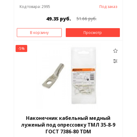
Код товара: 2995
Под заказ
49.35 руб.
51.66 руб.
В корзину
Просмотр
-5%
Наконечник кабельный медный
луженый под опрессовку ТМЛ 35-8-9
ГОСТ 7386-80 TDM