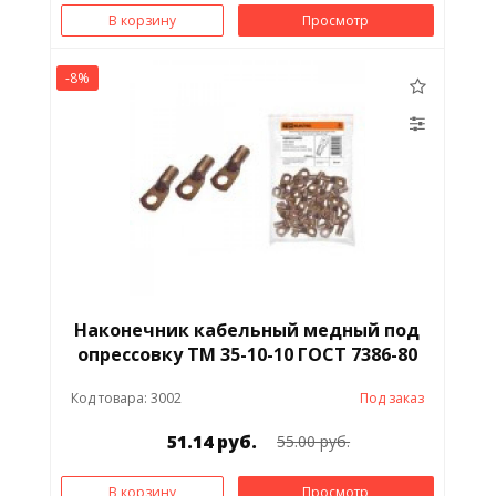
В корзину
Просмотр
-8%
Наконечник кабельный медный под
опрессовку ТМ 35-10-10 ГОСТ 7386-80
Код товара: 3002
Под заказ
51.14 руб.
55.00 руб.
В корзину
Просмотр