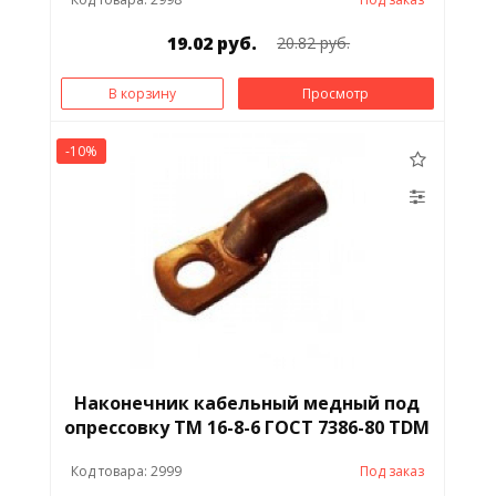
19.02 руб.
20.82 руб.
В корзину
Просмотр
-10%
Наконечник кабельный медный под
опрессовку ТМ 16-8-6 ГОСТ 7386-80 TDM
Код товара: 2999
Под заказ