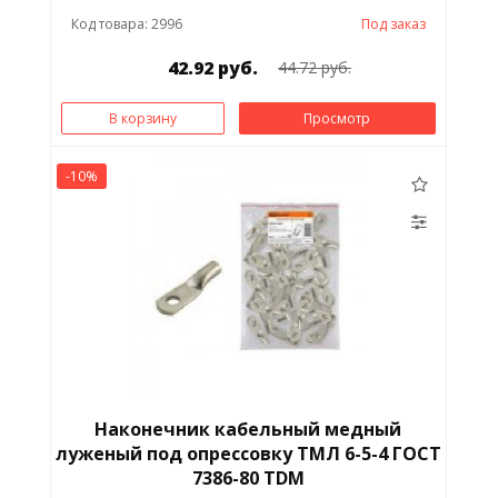
Код товара: 2996
Под заказ
42.92 руб.
44.72 руб.
В корзину
Просмотр
-10%
Наконечник кабельный медный
луженый под опрессовку ТМЛ 6-5-4 ГОСТ
7386-80 TDM