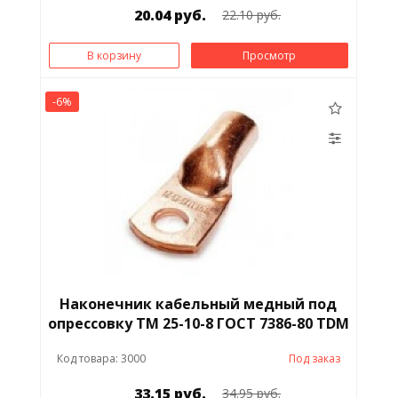
20.04 руб.
22.10 руб.
В корзину
Просмотр
-6%
Наконечник кабельный медный под
опрессовку ТМ 25-10-8 ГОСТ 7386-80 TDM
Код товара: 3000
Под заказ
33.15 руб.
34.95 руб.