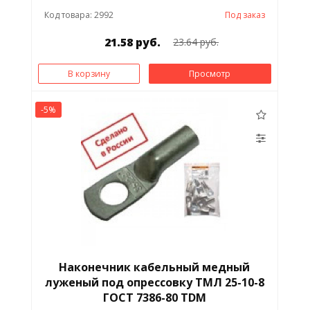
Код товара: 2992
Под заказ
21.58 руб.
23.64 руб.
В корзину
Просмотр
-5%
Наконечник кабельный медный
луженый под опрессовку ТМЛ 25-10-8
ГОСТ 7386-80 TDM