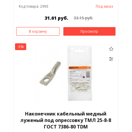
Код товара: 2993
Под заказ
31.61 руб.
33.15 руб.
В корзину
Просмотр
-5%
Наконечник кабельный медный
луженый под опрессовку ТМЛ 25-8-8
ГОСТ 7386-80 TDM