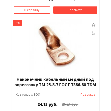
В корзину
Просмотр
-8%
Наконечник кабельный медный под
опрессовку ТМ 25-8-7 ГОСТ 7386-80 TDM
Код товара: 3001
Под заказ
24.15 руб.
26.21 руб.