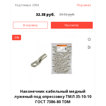
Код товара: 2994
Под заказ
32.38 руб.
33.92 руб.
В корзину
Просмотр
-5%
Наконечник кабельный медный
луженый под опрессовку ТМЛ 35-10-10
ГОСТ 7386-80 TDM