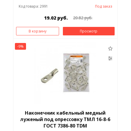
Код товара: 2991
Под заказ
19.02 руб.
20.82 руб.
В корзину
Просмотр
-9%
Наконечник кабельный медный
луженый под опрессовку ТМЛ 16-8-6
ГОСТ 7386-80 TDM