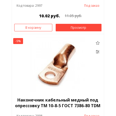
Код товара: 2997
Под заказ
10.02 руб.
11.05 руб.
В корзину
Просмотр
-9%
Наконечник кабельный медный под
опрессовку ТМ 10-8-5 ГОСТ 7386-80 TDM
Код товара: 2998
Под заказ