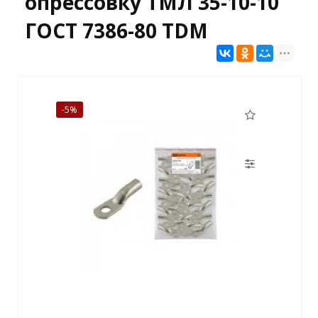
опрессовку ТМЛ 35-10-10
ГОСТ 7386-80 TDM
-5%