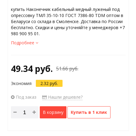
купить Наконечник кабельный медный луженый под
опрессовку ТМЛ 35-10-10 ГОСТ 7386-80 TDM оптом в
Беларуси со склада в Смоленске. Доставка по России
бесплатно. Скидки и цены уточняйте у менеджеров +7
980 900 95 01.
Подробнее
49.34 руб.
51.66 руб.
Экономия
2.32 руб.
Под заказ
Нашли дешевле?
В корзину
Купить в 1 клик