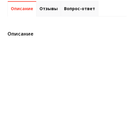
Описание
Отзывы
Вопрос-ответ
Описание