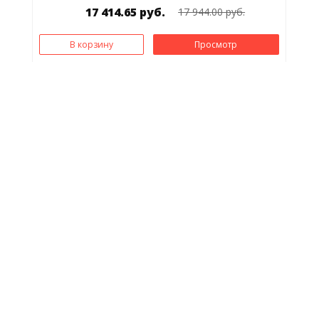
17 414.65 руб.
17 944.00 руб.
В корзину
Просмотр