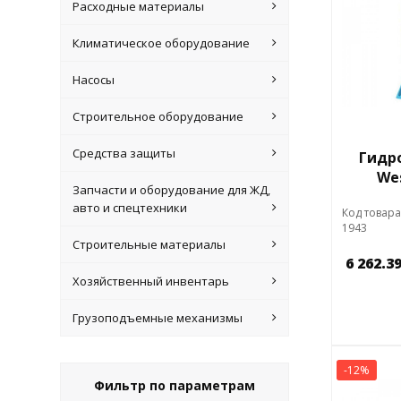
Расходные материалы
Климатическое оборудование
Насосы
Строительное оборудование
Средства защиты
Гидр
We
Запчасти и оборудование для ЖД,
авто и спецтехники
Код товара
1943
Строительные материалы
6 262.3
Хозяйственный инвентарь
Грузоподъемные механизмы
-12%
Фильтр по параметрам