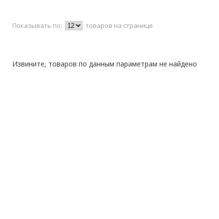
Показывать по:
товаров на странице
Извините, товаров по данным параметрам не найдено