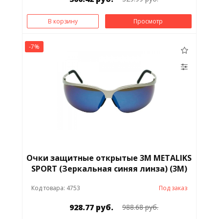
В корзину
Просмотр
-7%
Очки защитные открытые 3M METALIKS
SPORT (Зеркальная синяя линза) (3M)
Код товара: 4753
Под заказ
928.77 руб.
988.68 руб.