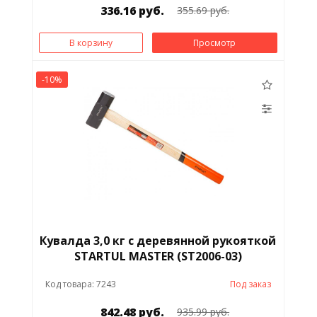
336.16 руб.
355.69 руб.
В корзину
Просмотр
-10%
Кувалда 3,0 кг с деревянной рукояткой
STARTUL MASTER (ST2006-03)
Код товара: 7243
Под заказ
842.48 руб.
935.99 руб.