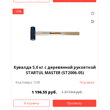
-10%
Кувалда 5,0 кг с деревянной рукояткой
STARTUL MASTER (ST2006-05)
Код товара: 7245
Под заказ
1 196.55 руб.
1 317.64 руб.
В корзину
Просмотр