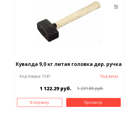
Кувалда 9,0 кг литая головка дер. ручка
Код товара: 7247
Под заказ
1 122.29 руб.
1 231.80 руб.
В корзину
Просмотр