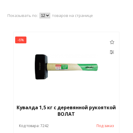
Показывать по:
товаров на странице
-6%
Кувалда 1,5 кг с деревянной рукояткой
ВОЛАТ
Код товара: 7242
Под заказ