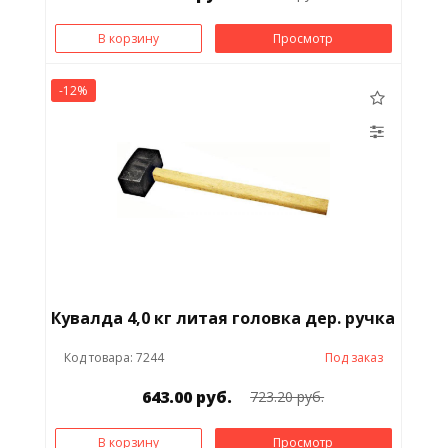
В корзину
Просмотр
-12%
Кувалда 4,0 кг литая головка дер. ручка
Код товара: 7244
Под заказ
643.00 руб.
723.20 руб.
В корзину
Просмотр