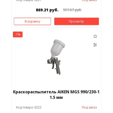
869.21 руб.
957.07 руб.
В корзину
Просмотр
-7%
Краскораспылитель AIKEN MGS 990/230-1
1.5 мм
Код товара: 6222
Под заказ