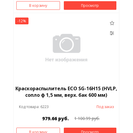
В корзину
Просмотр
-12%
Краскораспылитель ECO SG-16H15 (HVLP,
сопло ф 1,5 мм, верх. бак 600 мм)
Код товара: 6223
Под заказ
979.66 руб.
1 100.99 руб.
В корзину
Просмотр