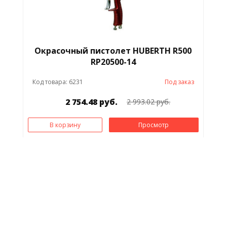
Окрасочный пистолет HUBERTH R500
RP20500-14
Код товара: 6231
Под заказ
2 754.48 руб.
2 993.02 руб.
В корзину
Просмотр