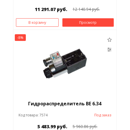
11 291.07 руб.
12 140.94 руб.
В корзину
Просмотр
-8%
Гидрораспределитель ВЕ 6.34
Код товара: 7574
Под заказ
5 483.99 руб.
5 960.86 руб.