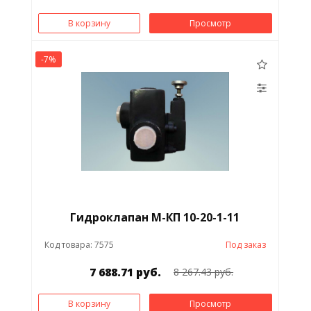
В корзину
Просмотр
-7%
Гидроклапан М-КП 10-20-1-11
Код товара: 7575
Под заказ
7 688.71 руб.
8 267.43 руб.
В корзину
Просмотр