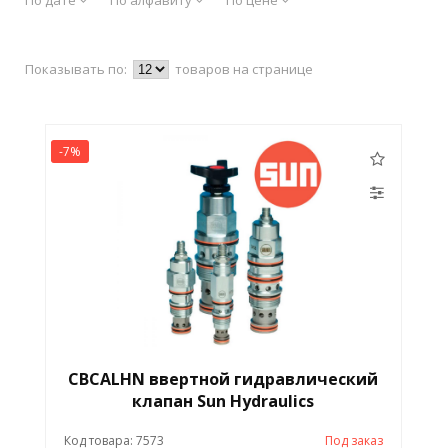
Показывать по:
товаров на странице
-7%
CBCALHN ввертной гидравлический
клапан Sun Hydraulics
Код товара: 7573
Под заказ