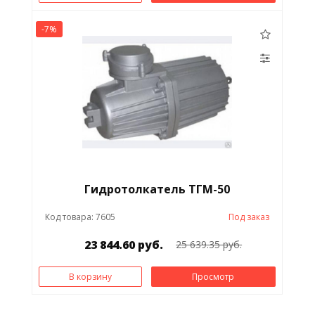
-7%
Гидротолкатель ТГМ-50
Код товара: 7605
Под заказ
23 844.60 руб.
25 639.35 руб.
В корзину
Просмотр