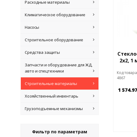
Расходные материалы
Климатическое оборудование
Насосы
Строительное оборудование
Средства защиты
Стекло
2х2, 1 
Запчасти и оборудование для ЖД,
авто и спецтехники
Код товара
4867
Строительные материалы
1 574.9
Хозяйственный инвентарь
Грузоподъемные механизмы
Фильтр по параметрам