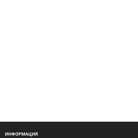
ИНФОРМАЦИЯ