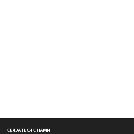
СВЯЗАТЬСЯ С НАМИ