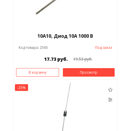
10A10, Диод 10А 1000 В
Код товара: 2565
Под заказ
17.73 руб.
19.53 руб.
В корзину
Просмотр
-25%