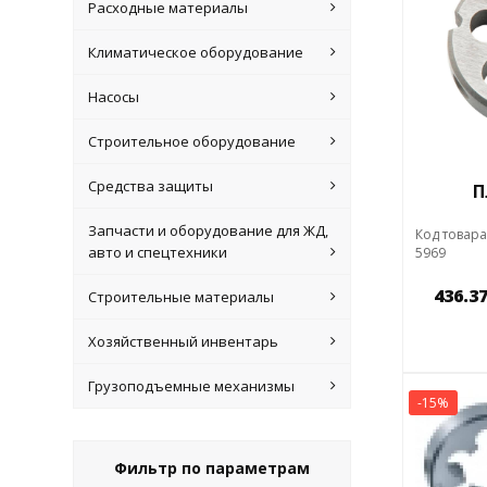
Расходные материалы
Климатическое оборудование
Насосы
Строительное оборудование
Средства защиты
П
Запчасти и оборудование для ЖД,
Код товара
авто и спецтехники
5969
436.37
Строительные материалы
Хозяйственный инвентарь
Грузоподъемные механизмы
-15%
Фильтр по параметрам