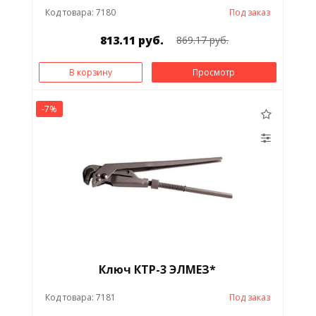
Код товара: 7180
Под заказ
813.11 руб.
869.17 руб.
В корзину
Просмотр
-7%
Ключ КТР-3 ЭЛМЕЗ*
Код товара: 7181
Под заказ