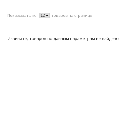
Показывать по:
товаров на странице
Извините, товаров по данным параметрам не найдено