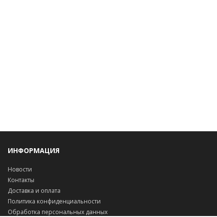
ИНФОРМАЦИЯ
Новости
Контакты
Доставка и оплата
Политика конфиденциальности
Обработка персональных данных