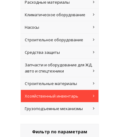
Расходные материалы
Климатическое оборудование
Насосы
Строительное оборудование
Средства защиты
Запчасти и оборудование для ЖД,
авто и спецтехники
Строительные материалы
Хозяйственный инвентарь
Грузоподъемные механизмы
Фильтр по параметрам