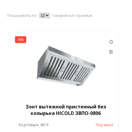
Показывать по:
товаров на странице
-8%
Зонт вытяжной пристенный без
козырька HICOLD ЗВПО-0806
Код товара: 4819
Под заказ