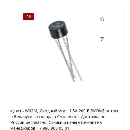
-9%
купить W02M, Диодный мост 1.5А 200 В [WOM] оптом
в Беларуси со склада в Смоленске. Доставка по
России бесплатно. Скидки и цены уточняйте у
менеджеров +7 980 900 95 01.