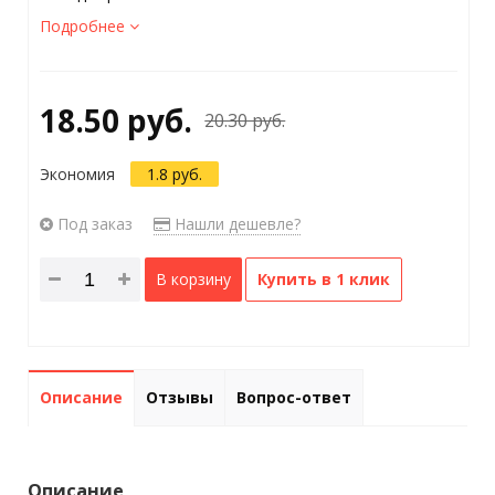
Подробнее
18.50 руб.
20.30 руб.
Экономия
1.8 руб.
Под заказ
Нашли дешевле?
В корзину
Купить в 1 клик
Описание
Отзывы
Вопрос-ответ
Описание