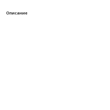
Описание