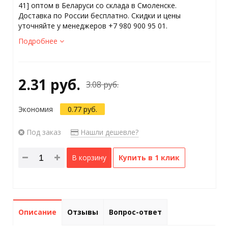
41] оптом в Беларуси со склада в Смоленске.
Доставка по России бесплатно. Скидки и цены
уточняйте у менеджеров +7 980 900 95 01.
Подробнее
2.31 руб.
3.08 руб.
Экономия
0.77 руб.
Под заказ
Нашли дешевле?
В корзину
Купить в 1 клик
Описание
Отзывы
Вопрос-ответ