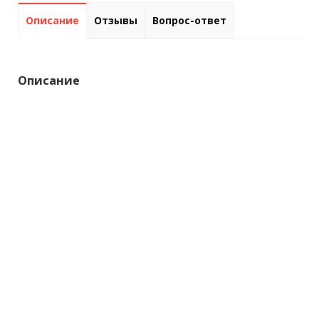
Описание
Отзывы
Вопрос-ответ
Описание