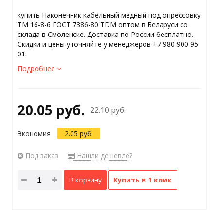
купить Наконечник кабельный медный под опрессовку
ТМ 16-8-6 ГОСТ 7386-80 TDM оптом в Беларуси со
склада в Смоленске. Доставка по России бесплатно.
Скидки и цены уточняйте у менеджеров +7 980 900 95
01.
Подробнее
20.05 руб.
22.10 руб.
Экономия
2.05 руб.
Под заказ
Нашли дешевле?
В корзину
Купить в 1 клик