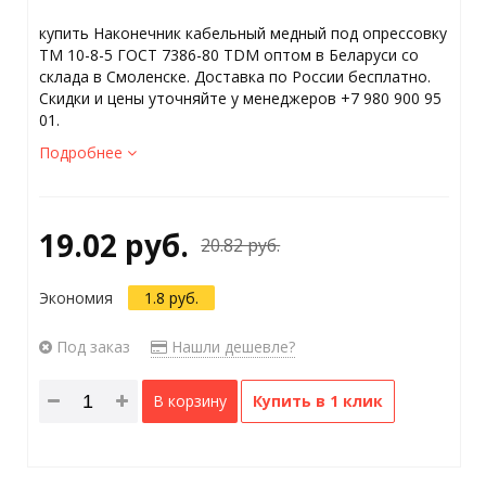
купить Наконечник кабельный медный под опрессовку
ТМ 10-8-5 ГОСТ 7386-80 TDM оптом в Беларуси со
склада в Смоленске. Доставка по России бесплатно.
Скидки и цены уточняйте у менеджеров +7 980 900 95
01.
Подробнее
19.02 руб.
20.82 руб.
Экономия
1.8 руб.
Под заказ
Нашли дешевле?
В корзину
Купить в 1 клик