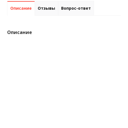
Описание
Отзывы
Вопрос-ответ
Описание