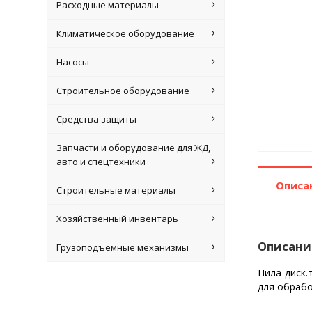
Расходные материалы
Климатическое оборудование
Насосы
Строительное оборудование
Средства защиты
Запчасти и оборудование для ЖД,
авто и спецтехники
Описа
Строительные материалы
Хозяйственный инвентарь
Описани
Грузоподъемные механизмы
Пила диск.
для обрабо