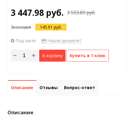
3 447.98 руб.
3 593.89 руб.
Экономия
145.91 руб.
Под заказ
Нашли дешевле?
В корзину
Купить в 1 клик
Описание
Отзывы
Вопрос-ответ
Описание