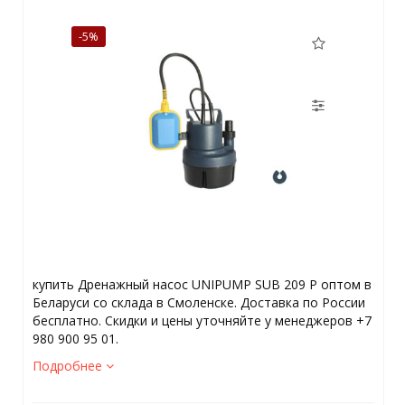
-5%
купить Дренажный насос UNIPUMP SUB 209 P оптом в
Беларуси со склада в Смоленске. Доставка по России
бесплатно. Скидки и цены уточняйте у менеджеров +7
980 900 95 01.
Подробнее