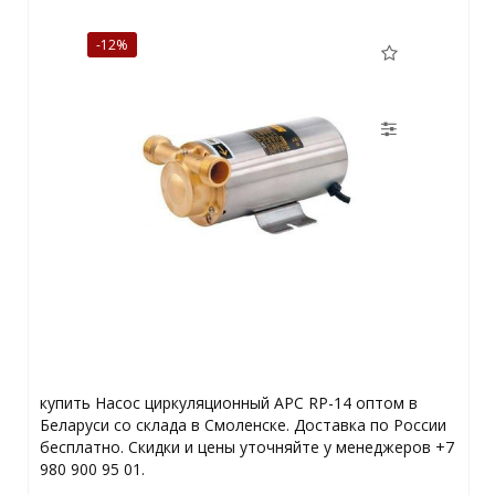
-12%
купить Насос циркуляционный APC RP-14 оптом в
Беларуси со склада в Смоленске. Доставка по России
бесплатно. Скидки и цены уточняйте у менеджеров +7
980 900 95 01.