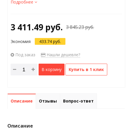
Подробнее
3 411.49 руб.
3 845.23 руб.
Экономия
433.74 руб.
Под заказ
Нашли дешевле?
В корзину
Купить в 1 клик
Описание
Отзывы
Вопрос-ответ
Описание