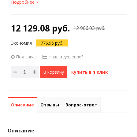
Подробнее
12 129.08 руб.
12 906.03 руб.
Экономия
776.95 руб.
Под заказ
Нашли дешевле?
В корзину
Купить в 1 клик
Описание
Отзывы
Вопрос-ответ
Описание