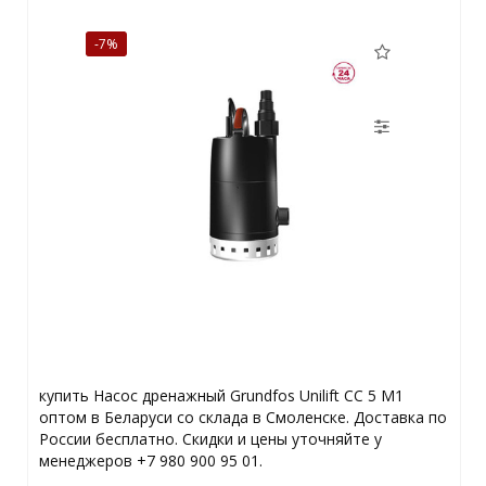
-7%
купить Насос дренажный Grundfos Unilift CC 5 M1
оптом в Беларуси со склада в Смоленске. Доставка по
России бесплатно. Скидки и цены уточняйте у
менеджеров +7 980 900 95 01.