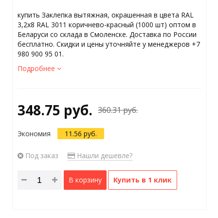
купить Заклепка вытяжная, окрашенная в цвета RAL
3,2x8 RAL 3011 коричнево-красный (1000 шт) оптом в
Беларуси со склада в Смоленске. Доставка по России
бесплатно. Скидки и цены уточняйте у менеджеров +7
980 900 95 01.
Подробнее
348.75 руб.
360.31 руб.
Экономия
11.56 руб.
Под заказ
Нашли дешевле?
В корзину
Купить в 1 клик