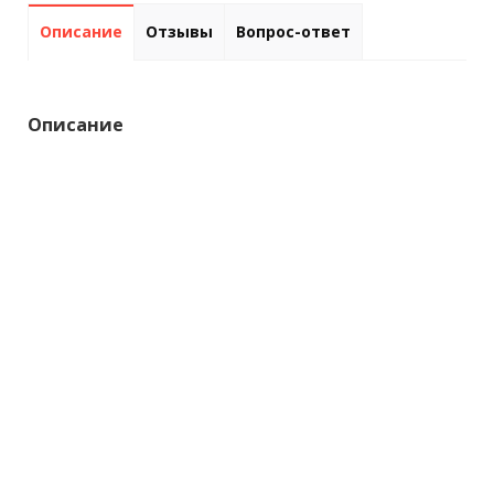
Описание
Отзывы
Вопрос-ответ
Описание