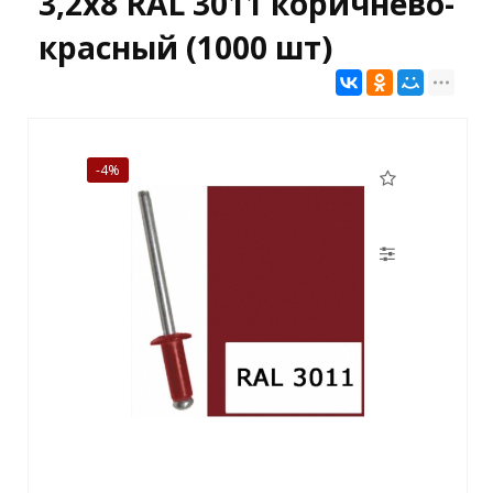
3,2x8 RAL 3011 коричнево-
красный (1000 шт)
-4%