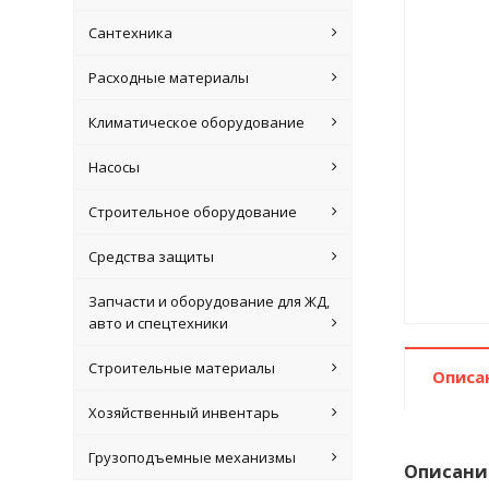
Сантехника
Расходные материалы
Климатическое оборудование
Насосы
Строительное оборудование
Средства защиты
Запчасти и оборудование для ЖД,
авто и спецтехники
Строительные материалы
Описа
Хозяйственный инвентарь
Грузоподъемные механизмы
Описани