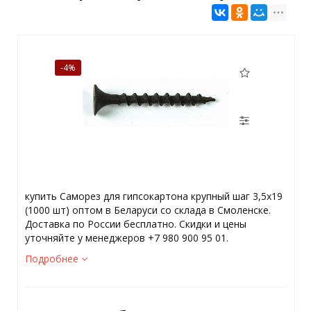
-4%
купить Саморез для гипсокартона крупный шаг 3,5x19
(1000 шт) оптом в Беларуси со склада в Смоленске.
Доставка по России бесплатно. Скидки и цены
уточняйте у менеджеров +7 980 900 95 01.
Подробнее