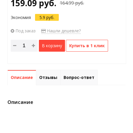
159.09 руб.
164.99 руб.
Экономия
5.9 руб.
Под заказ
Нашли дешевле?
В корзину
Купить в 1 клик
Описание
Отзывы
Вопрос-ответ
Описание