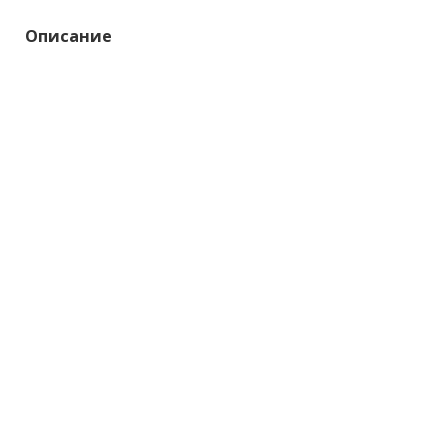
Описание