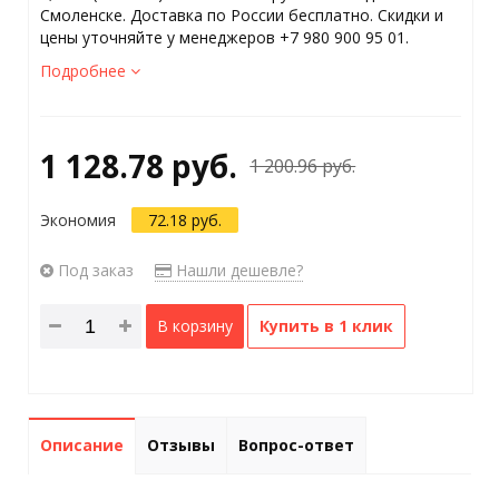
Смоленске. Доставка по России бесплатно. Скидки и
цены уточняйте у менеджеров +7 980 900 95 01.
Подробнее
1 128.78 руб.
1 200.96 руб.
Экономия
72.18 руб.
Под заказ
Нашли дешевле?
В корзину
Купить в 1 клик
Описание
Отзывы
Вопрос-ответ