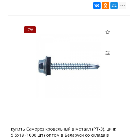
-7%
купить Саморез кровельный в металл (РТ-3), цинк
5,5х19 (1000 шт) оптом в Беларуси со склада в