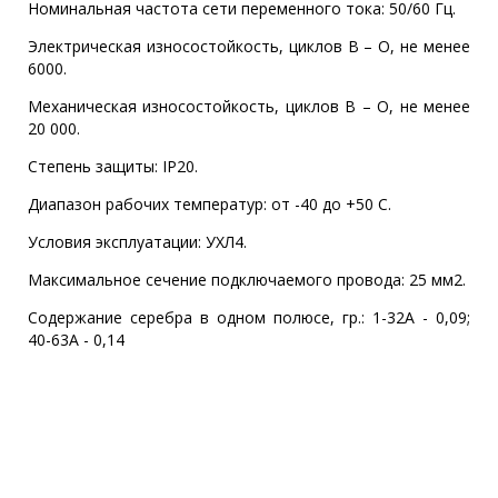
Номинальная частота сети переменного тока: 50/60 Гц.
Электрическая износостойкость, циклов В – О, не менее
6000.
Механическая износостойкость, циклов В – О, не менее
20 000.
Степень защиты: IP20.
Диапазон рабочих температур: от -40 до +50 С.
Условия эксплуатации: УХЛ4.
Максимальное сечение подключаемого провода: 25 мм2.
Содержание серебра в одном полюсе, гр.: 1-32А - 0,09;
40-63А - 0,14