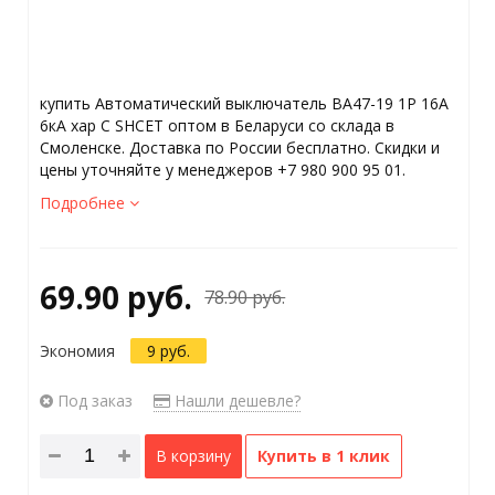
купить Автоматический выключатель ВА47-19 1Р 16А
6кА хар С SHCET оптом в Беларуси со склада в
Смоленске. Доставка по России бесплатно. Скидки и
цены уточняйте у менеджеров +7 980 900 95 01.
Подробнее
69.90 руб.
78.90 руб.
Экономия
9 руб.
Под заказ
Нашли дешевле?
В корзину
Купить в 1 клик