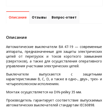
Описание
Отзывы
Вопрос-ответ
Описание
Автоматические выключатели ВА 47-19 — современные
аппараты, предназначенные для защиты электрических
цепей от перегрузок и токов короткого замыкания
(сверхтоков), а также для осуществления оперативного
управления участками электрических цепей.
Выключатели выпускаются с защитными
характеристиками В, С, D, а также в одно-, двух-, трех- и
четырехполюсном исполнениях.
Монтаж осуществляется на DIN-рейку 35 мм.
Производитель гарантирует соответствие выпускаемых
автоматических выключателей стандартам IEC60898.