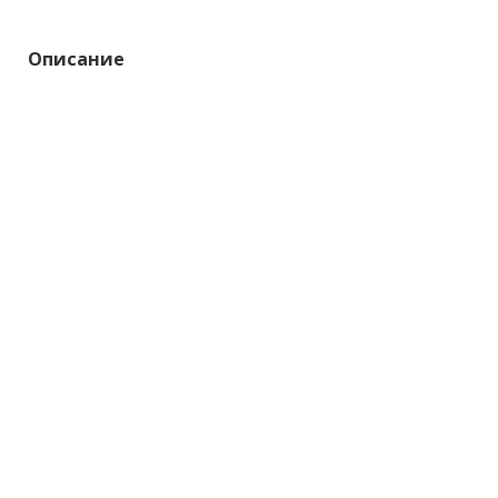
Описание