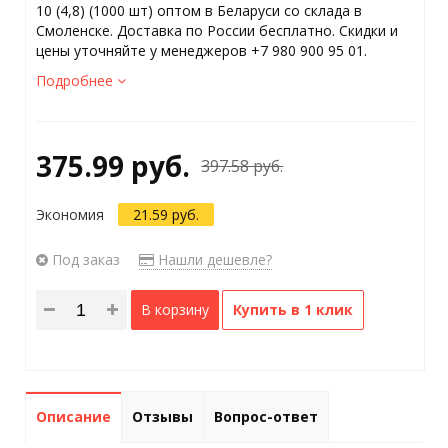
10 (4,8) (1000 шт) оптом в Беларуси со склада в
Смоленске. Доставка по России бесплатно. Скидки и
цены уточняйте у менеджеров +7 980 900 95 01.
Подробнее
375.99 руб.
397.58 руб.
Экономия
21.59 руб.
Под заказ
Нашли дешевле?
В корзину
Купить в 1 клик
Описание
Отзывы
Вопрос-ответ