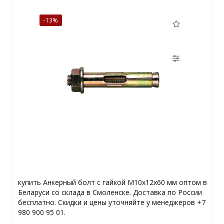
-13%
купить Анкерный болт с гайкой М10х12х60 мм оптом в
Беларуси со склада в Смоленске. Доставка по России
бесплатно. Скидки и цены уточняйте у менеджеров +7
980 900 95 01.