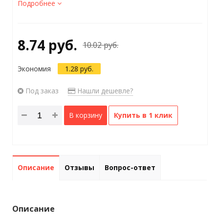
Подробнее
8.74 руб.
10.02 руб.
Экономия
1.28 руб.
Под заказ
Нашли дешевле?
В корзину
Купить в 1 клик
Описание
Отзывы
Вопрос-ответ
Описание