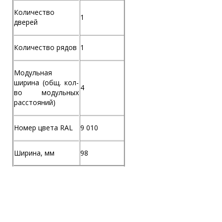
Количество
1
дверей
Количество рядов
1
Модульная
ширина (общ. кол-
4
во модульных
расстояний)
Номер цвета RAL
9 010
Ширина, мм
98