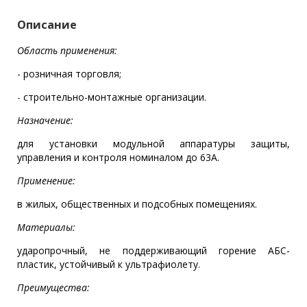
Описание
Область применения:
- розничная торговля;
-
строительно-монтажные организации.
Назначение:
для установки модульной аппаратуры защиты,
управления и контроля номиналом до 63A.
Применение:
в жилых, общественных и подсобных помещениях.
Материалы:
ударопрочный, не поддерживающий горение АБС-
пластик, устойчивый к ультрафиолету.
Преимущества: