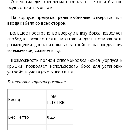
- Отверстия для крепления позволяют легко и быстро
осуществлять монтаж.
-
На корпусе предусмотрены выбивные отверстия для
ввода кабеля со всех сторон.
- Большое пространство вверху и внизу бокса позволяет
свободно осуществлять монтаж и дает возможность
размещения дополнительных устройств распределения
(клеммников, сжимов и т.д.).
-
Возможность полной опломбировки бокса (корпуса и
крышки) позволяет использовать бокс для установки
устройств учета (счетчиков и т.д.).
Технические характеристики:
TDM
Бренд
ELECTRIC
Вес Нетто
0.25