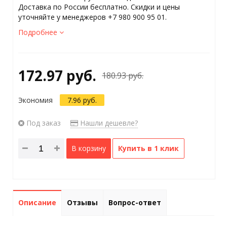
Доставка по России бесплатно. Скидки и цены
уточняйте у менеджеров +7 980 900 95 01.
Подробнее
172.97 руб.
180.93 руб.
Экономия
7.96 руб.
Под заказ
Нашли дешевле?
В корзину
Купить в 1 клик
Описание
Отзывы
Вопрос-ответ