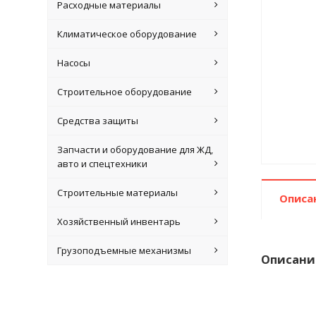
Расходные материалы
Климатическое оборудование
Насосы
Строительное оборудование
Средства защиты
Запчасти и оборудование для ЖД,
авто и спецтехники
Строительные материалы
Описа
Хозяйственный инвентарь
Грузоподъемные механизмы
Описани