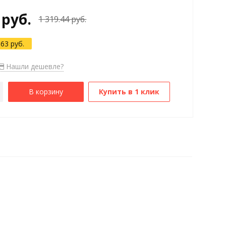
 руб.
1 319.44 руб.
.63 руб.
Нашли дешевле?
В корзину
Купить в 1 клик