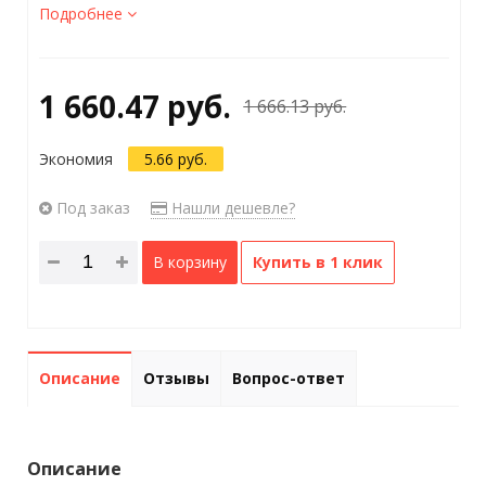
Подробнее
1 660.47 руб.
1 666.13 руб.
Экономия
5.66 руб.
Под заказ
Нашли дешевле?
В корзину
Купить в 1 клик
Описание
Отзывы
Вопрос-ответ
Описание