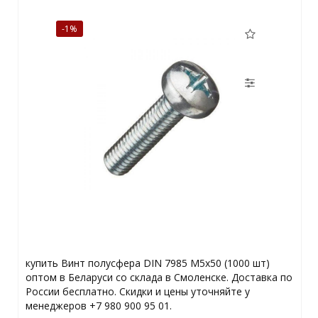
-1%
купить Винт полусфера DIN 7985 М5х50 (1000 шт)
оптом в Беларуси со склада в Смоленске. Доставка по
России бесплатно. Скидки и цены уточняйте у
менеджеров +7 980 900 95 01.