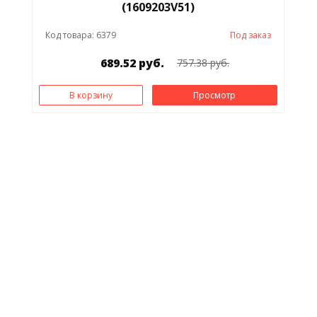
(1609203V51)
Код товара: 6379
Под заказ
689.52 руб.
757.38 руб.
В корзину
Просмотр