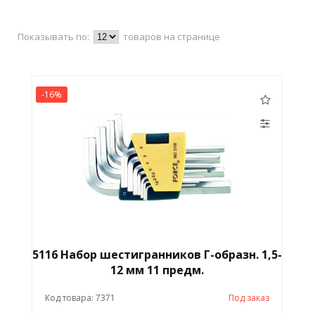
Показывать по:
товаров на странице
-16%
5116 Набор шестигранников Г-образн. 1,5-
12 мм 11 предм.
Код товара: 7371
Под заказ