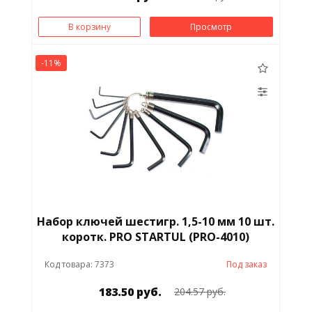
В корзину
Просмотр
-11%
Набор ключей шестигр. 1,5-10 мм 10 шт.
коротк. PRO STARTUL (PRO-4010)
Код товара: 7373
Под заказ
183.50 руб.
204.57 руб.