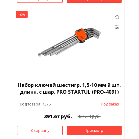
-8%
Набор ключей шестигр. 1,5-10 мм 9 шт.
длинн. с шар. PRO STARTUL (PRO-4091)
Код товара: 7375
Под заказ
391.67 руб.
421.74 руб.
В корзину
Просмотр