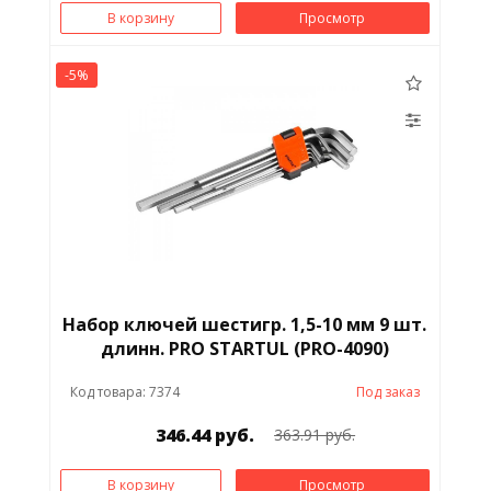
В корзину
Просмотр
-5%
Набор ключей шестигр. 1,5-10 мм 9 шт.
длинн. PRO STARTUL (PRO-4090)
Код товара: 7374
Под заказ
346.44 руб.
363.91 руб.
В корзину
Просмотр