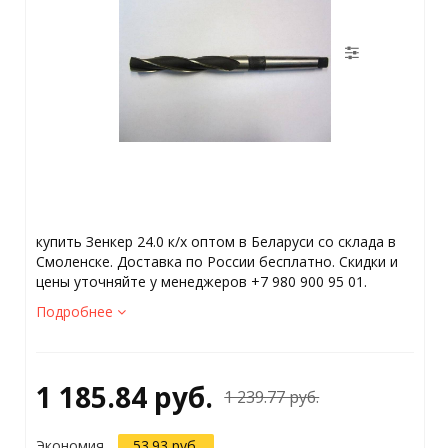
купить Зенкер 24.0 к/х оптом в Беларуси со склада в
Смоленске. Доставка по России бесплатно. Скидки и
цены уточняйте у менеджеров +7 980 900 95 01.
Подробнее
1 185.84 руб.
1 239.77 руб.
Экономия
53.93 руб.