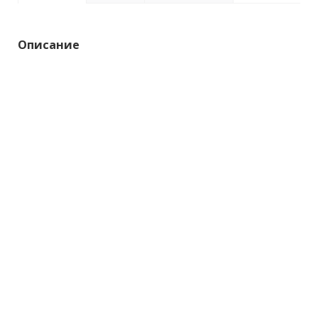
Описание