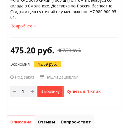
4x10 RAL 5010 синий (1000 шт) оптом в Беларуси со
склада в Смоленске. Доставка по России бесплатно.
Скидки и цены уточняйте у менеджеров +7 980 900 95
01.
Подробнее
475.20 руб.
487.79 руб.
Экономия
12.59 руб.
Под заказ
Нашли дешевле?
В корзину
Купить в 1 клик
Описание
Отзывы
Вопрос-ответ