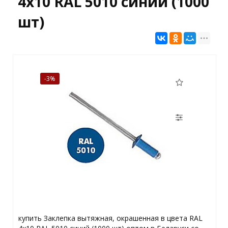
4x10 RAL 5010 синий (1000
шт)
-3%
купить Заклепка вытяжная, окрашенная в цвета RAL