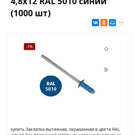
4,8x12 RAL 5010 синий
(1000 шт)
-3%
купить Заклепка вытяжная, окрашенная в цвета RAL