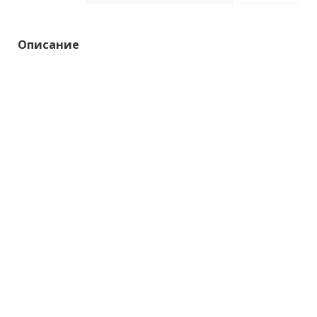
Описание