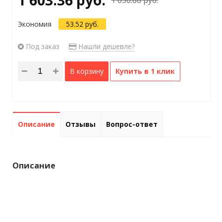
Экономия
53.52 руб.
Под заказ
Нашли дешевле?
В корзину
Купить в 1 клик
Описание
Отзывы
Вопрос-ответ
Описание