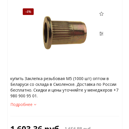
-4%
купить Заклепка резьбовая М5 (1000 шт) оптом в
Беларуси со склада в Смоленске. Доставка по России
бесплатно. Скидки и цены уточняйте у менеджеров +7
980 900 95 01.
Подробнее
1 603.36 руб.
1 656.88 руб.