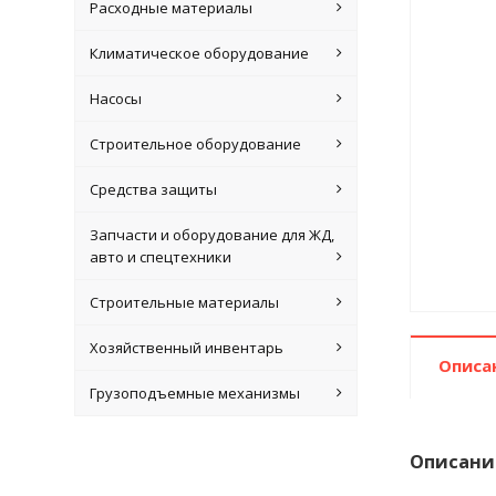
Расходные материалы
Климатическое оборудование
Насосы
Строительное оборудование
Средства защиты
Запчасти и оборудование для ЖД,
авто и спецтехники
Строительные материалы
Хозяйственный инвентарь
Описа
Грузоподъемные механизмы
Описани