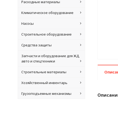
Расходные материалы
Климатическое оборудование
Насосы
Строительное оборудование
Средства защиты
Запчасти и оборудование для ЖД,
авто и спецтехники
Описа
Строительные материалы
Хозяйственный инвентарь
Грузоподъемные механизмы
Описани