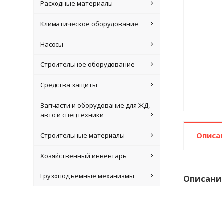
Расходные материалы
Климатическое оборудование
Насосы
Строительное оборудование
Средства защиты
Запчасти и оборудование для ЖД,
авто и спецтехники
Описа
Строительные материалы
Хозяйственный инвентарь
Грузоподъемные механизмы
Описани