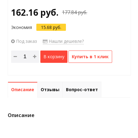
162.16 руб.
177.84 руб.
Экономия
15.68 руб.
Под заказ
Нашли дешевле?
В корзину
Купить в 1 клик
Описание
Отзывы
Вопрос-ответ
Описание