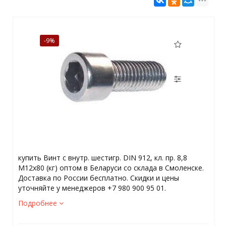
-9%
купить Винт с внутр. шестигр. DIN 912, кл. пр. 8,8
М12х80 (кг) оптом в Беларуси со склада в Смоленске.
Доставка по России бесплатно. Скидки и цены
уточняйте у менеджеров +7 980 900 95 01.
Подробнее