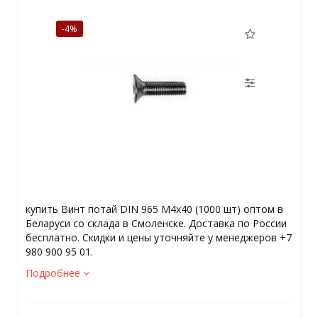
-4%
купить Винт потай DIN 965 М4х40 (1000 шт) оптом в
Беларуси со склада в Смоленске. Доставка по России
бесплатно. Скидки и цены уточняйте у менеджеров +7
980 900 95 01.
Подробнее