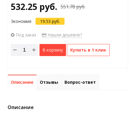
532.25 руб.
551.78 руб.
Экономия
19.53 руб.
Под заказ
Нашли дешевле?
В корзину
Купить в 1 клик
Описание
Отзывы
Вопрос-ответ
Описание