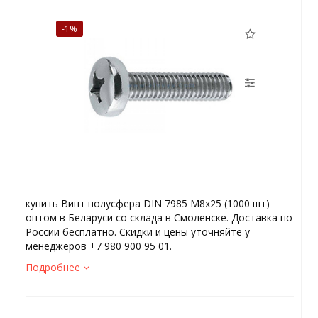
-1%
купить Винт полусфера DIN 7985 М8х25 (1000 шт)
оптом в Беларуси со склада в Смоленске. Доставка по
России бесплатно. Скидки и цены уточняйте у
менеджеров +7 980 900 95 01.
Подробнее