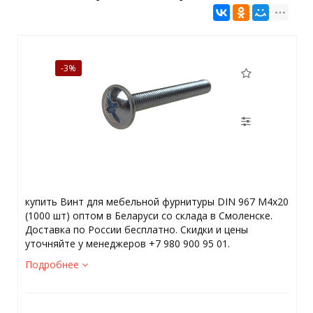
-3%
купить Винт для мебельной фурнитуры DIN 967 М4х20
(1000 шт) оптом в Беларуси со склада в Смоленске.
Доставка по России бесплатно. Скидки и цены
уточняйте у менеджеров +7 980 900 95 01.
Подробнее