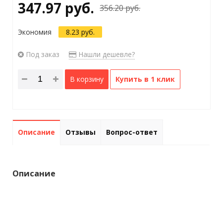
347.97 руб.
356.20 руб.
Экономия
8.23 руб.
Под заказ
Нашли дешевле?
В корзину
Купить в 1 клик
Описание
Отзывы
Вопрос-ответ
Описание