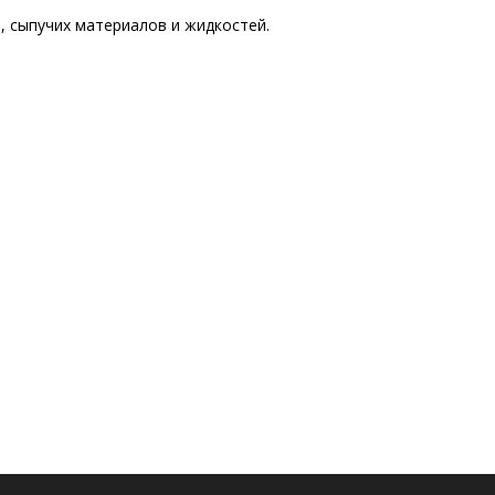
, сыпучих материалов и жидкостей.