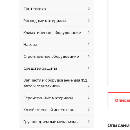
Сантехника
Расходные материалы
Климатическое оборудование
Насосы
Строительное оборудование
Средства защиты
Запчасти и оборудование для ЖД,
авто и спецтехники
Строительные материалы
Описа
Хозяйственный инвентарь
Грузоподъемные механизмы
Описани